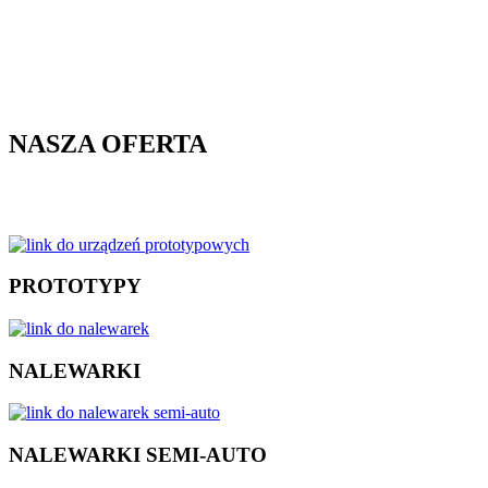
NASZA OFERTA
PROTOTYPY
NALEWARKI
NALEWARKI SEMI-AUTO