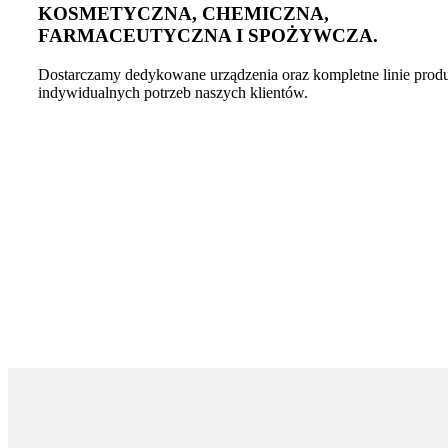
KOSMETYCZNA, CHEMICZNA,
FARMACEUTYCZNA I SPOŻYWCZA.
Dostarczamy dedykowane urządzenia oraz kompletne linie pro
indywidualnych potrzeb naszych klientów.