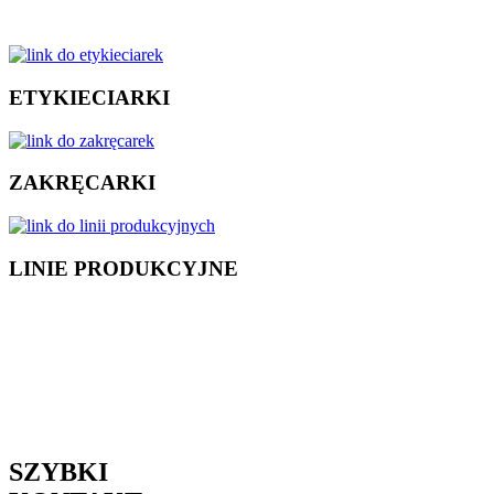
ETYKIECIARKI
ZAKRĘCARKI
LINIE PRODUKCYJNE
SZYBKI