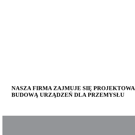
NASZA FIRMA ZAJMUJE SIĘ PROJEKTOWA
BUDOWĄ URZĄDZEŃ DLA PRZEMYSŁU