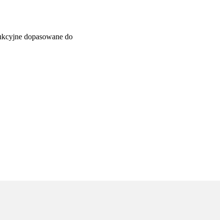
dukcyjne dopasowane do