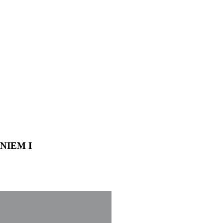
NIEM I